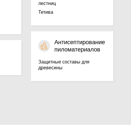
лестниц
Тетива
Антисептирование
пиломатериалов
Защитные составы для
древесины