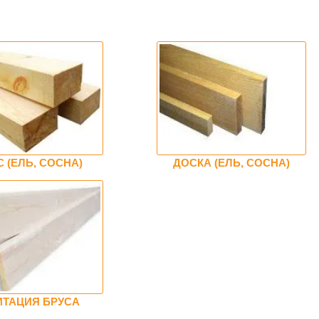
С (ЕЛЬ, СОСНА)
ДОСКА (ЕЛЬ, СОСНА)
ТАЦИЯ БРУСА