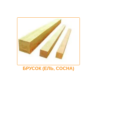
БРУСОК (ЕЛЬ, СОСНА)