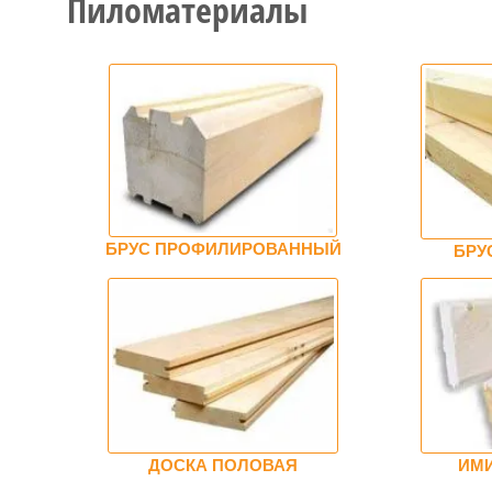
Пиломатериалы
БРУС ПРОФИЛИРОВАННЫЙ
БРУ
ДОСКА ПОЛОВАЯ
ИМИ