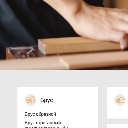
Брус
Брус обрезной
Брус строганный