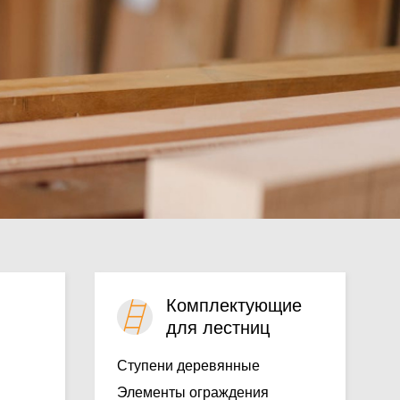
Комплектующие
для лестниц
Ступени деревянные
Элементы ограждения